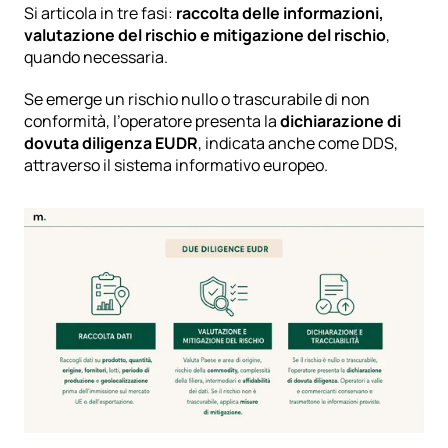
Si articola in tre fasi: 
raccolta delle informazioni, 
valutazione del rischio e mitigazione del rischio
, 
quando necessaria.
Se emerge un rischio nullo o trascurabile di non 
conformità, l’operatore presenta la 
dichiarazione di 
dovuta diligenza EUDR
, indicata anche come DDS, 
attraverso il sistema informativo europeo.