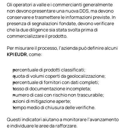
Gli operatori a valle e i commercianti generalmente 
non devono presentare una nuova DDS, ma devono 
conservare e trasmettere le informazioni previste. In 
presenza di segnalazioni fondate, devono verificare 
che la due diligence sia stata svolta prima di 
commercializzare il prodotto.
Per misurare il processo, l’azienda può definire alcuni 
KPI EUDR
, come:
percentuale di prodotti classificati;
quota di volumi coperti da geolocalizzazione;
percentuale di fornitori con dati completi;
tasso di documentazione incompleta;
numero di casi con rischio non trascurabile;
azioni di mitigazione aperte;
tempo medio di chiusura delle verifiche.
Questi indicatori aiutano a monitorare l’avanzamento 
e individuare le aree da rafforzare.