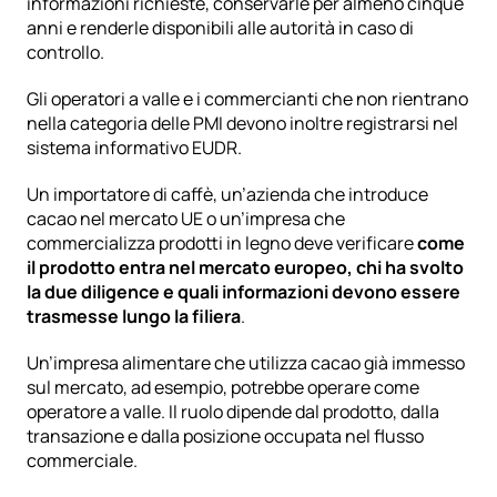
informazioni richieste, conservarle per almeno cinque 
anni e renderle disponibili alle autorità in caso di 
controllo.
Gli operatori a valle e i commercianti che non rientrano 
nella categoria delle PMI devono inoltre registrarsi nel 
sistema informativo EUDR.
Un importatore di caffè, un’azienda che introduce 
cacao nel mercato UE o un’impresa che 
commercializza prodotti in legno deve verificare 
come 
il prodotto entra nel mercato europeo, chi ha svolto 
la due diligence e quali informazioni devono essere 
trasmesse lungo la filiera
.
Un’impresa alimentare che utilizza cacao già immesso 
sul mercato, ad esempio, potrebbe operare come 
operatore a valle. Il ruolo dipende dal prodotto, dalla 
transazione e dalla posizione occupata nel flusso 
commerciale.