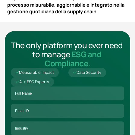
processo misurabile, aggiornabile e integrato nella 
gestione quotidiana della supply chain.
The only platform you ever need 
to manage 
ESG and 
Compliance
.
Measurable Impact
Data Security
AI + ESG Experts