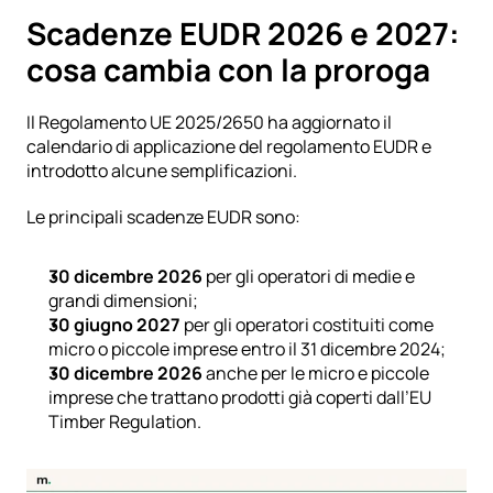
Scadenze EUDR 2026 e 2027: 
cosa cambia con la proroga
Il
 Regolamento UE 2025/2650
 ha aggiornato il 
calendario di applicazione del regolamento EUDR e 
introdotto alcune semplificazioni.
Le principali scadenze EUDR sono:
30 dicembre 2026
 per gli operatori di medie e 
grandi dimensioni;
30 giugno 2027
 per gli operatori costituiti come 
micro o piccole imprese entro il 31 dicembre 2024;
30 dicembre 2026
 anche per le micro e piccole 
imprese che trattano prodotti già coperti dall’EU 
Timber Regulation.