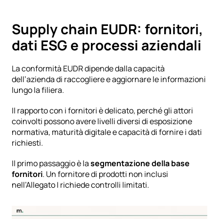
Supply chain EUDR: fornitori, 
dati ESG e processi aziendali
La conformità EUDR dipende dalla capacità 
dell’azienda di raccogliere e aggiornare le informazioni 
lungo la filiera.
Il rapporto con i fornitori è delicato, perché gli attori 
coinvolti possono avere livelli diversi di esposizione 
normativa, maturità digitale e capacità di fornire i dati 
richiesti.
Il primo passaggio è la 
segmentazione della base 
fornitori
. Un fornitore di prodotti non inclusi 
nell’Allegato I richiede controlli limitati.