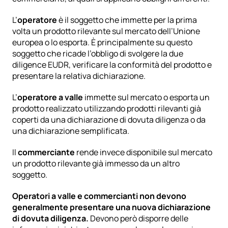
L’
operatore
 è il soggetto che immette per la prima 
volta un prodotto rilevante sul mercato dell’Unione 
europea o lo esporta. È principalmente su questo 
soggetto che ricade l’obbligo di svolgere la due 
diligence EUDR, verificare la conformità del prodotto e 
presentare la relativa dichiarazione.
L’
operatore a valle
 immette sul mercato o esporta un 
prodotto realizzato utilizzando prodotti rilevanti già 
coperti da una dichiarazione di dovuta diligenza o da 
una dichiarazione semplificata.
Il 
commerciante
 rende invece disponibile sul mercato 
un prodotto rilevante già immesso da un altro 
soggetto.
Operatori a valle e commercianti non devono 
generalmente presentare una nuova dichiarazione 
di dovuta diligenza.
 Devono però disporre delle 