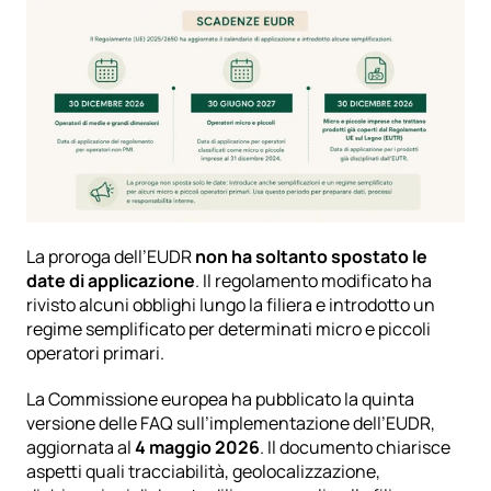
La proroga dell’EUDR 
non ha soltanto spostato le 
date di applicazione
. Il regolamento modificato ha 
rivisto alcuni obblighi lungo la filiera e introdotto un 
regime semplificato per determinati micro e piccoli 
operatori primari.
La Commissione europea ha pubblicato la
 quinta 
versione delle FAQ sull’implementazione dell’EUDR
, 
aggiornata al 
4 maggio 2026
. Il documento chiarisce 
aspetti quali tracciabilità, geolocalizzazione, 