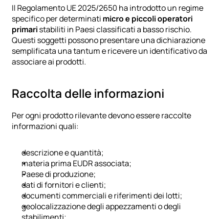
Il
 Regolamento UE 2025/2650
 ha introdotto un regime 
specifico per determinati 
micro e piccoli operatori 
primari
 stabiliti in Paesi classificati a basso rischio. 
Questi soggetti possono presentare una dichiarazione 
semplificata una tantum e ricevere un identificativo da 
associare ai prodotti.
Raccolta delle informazioni
Per ogni prodotto rilevante devono essere raccolte 
informazioni quali:
descrizione e quantità;
materia prima EUDR associata;
Paese di produzione;
dati di fornitori e clienti;
documenti commerciali e riferimenti dei lotti;
geolocalizzazione degli appezzamenti o degli 
stabilimenti;