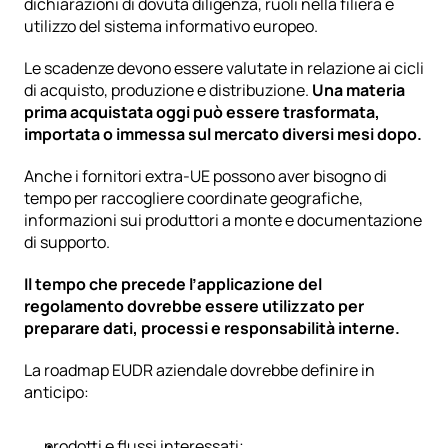
dichiarazioni di dovuta diligenza, ruoli nella filiera e 
utilizzo del sistema informativo europeo.
Le scadenze devono essere valutate in relazione ai cicli 
di acquisto, produzione e distribuzione. 
Una materia 
prima acquistata oggi può essere trasformata, 
importata o immessa sul mercato diversi mesi dopo.
Anche i fornitori extra-UE possono aver bisogno di 
tempo per raccogliere coordinate geografiche, 
informazioni sui produttori a monte e documentazione 
di supporto.
Il tempo che precede l’applicazione del 
regolamento dovrebbe essere utilizzato per 
preparare dati, processi e responsabilità interne.
La roadmap EUDR aziendale dovrebbe definire in 
anticipo:
prodotti e flussi interessati;