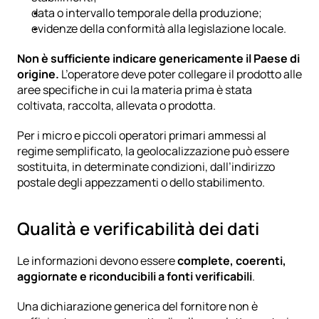
data o intervallo temporale della produzione;
evidenze della conformità alla legislazione locale.
Non è sufficiente indicare genericamente il Paese di 
origine.
 L’operatore deve poter collegare il prodotto alle 
aree specifiche in cui la materia prima è stata 
coltivata, raccolta, allevata o prodotta.
Per i micro e piccoli operatori primari ammessi al 
regime semplificato, la geolocalizzazione può essere 
sostituita, in determinate condizioni, dall’indirizzo 
postale degli appezzamenti o dello stabilimento.
Qualità e verificabilità dei dati
Le informazioni devono essere 
complete, coerenti, 
aggiornate e riconducibili a fonti verificabili
.
Una dichiarazione generica del fornitore non è 