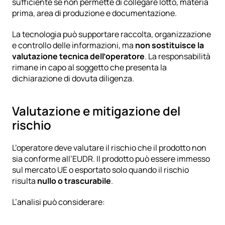
sufficiente se non permette di collegare lotto, materia 
prima, area di produzione e documentazione.
La tecnologia può supportare raccolta, organizzazione 
e controllo delle informazioni, ma 
non sostituisce la 
valutazione tecnica dell’operatore
. La responsabilità 
rimane in capo al soggetto che presenta la 
dichiarazione di dovuta diligenza.
Valutazione e mitigazione del 
rischio
L’operatore deve valutare il rischio che il prodotto non 
sia conforme all’EUDR. Il prodotto può essere immesso 
sul mercato UE o esportato solo quando il rischio 
risulta 
nullo o trascurabile
.
L’analisi può considerare: