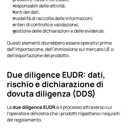
responsabili delle attività;
fonti dei dati;
modalità di raccolta delle informazioni;
criteri di controllo e validazione;
gestione delle dichiarazioni e delle evidenze.
Questi elementi dovrebbero essere operativi prima 
dell’importazione, dell’immissione sul mercato UE o 
dell’esportazione del prodotto.
Due diligence EUDR: dati, 
rischio e dichiarazione di 
dovuta diligenza (DDS)
La 
due diligence EUDR
 è il processo attraverso cui 
l’operatore dimostra che i prodotti rispettano i requisiti 
del regolamento.