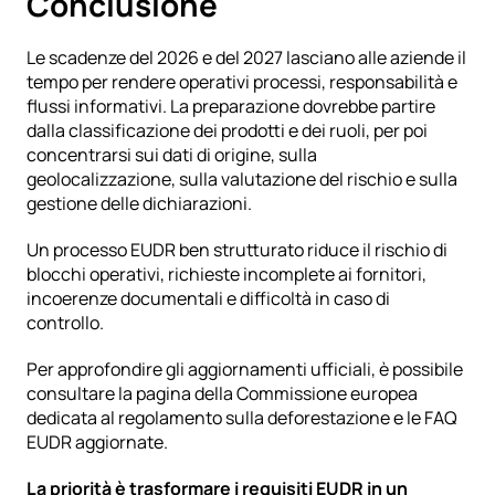
Conclusione
Le scadenze del 2026 e del 2027 lasciano alle aziende il 
tempo per rendere operativi processi, responsabilità e 
flussi informativi. La preparazione dovrebbe partire 
dalla classificazione dei prodotti e dei ruoli, per poi 
concentrarsi sui dati di origine, sulla 
geolocalizzazione, sulla valutazione del rischio e sulla 
gestione delle dichiarazioni.
Un processo EUDR ben strutturato riduce il rischio di 
blocchi operativi, richieste incomplete ai fornitori, 
incoerenze documentali e difficoltà in caso di 
controllo.
Per approfondire gli aggiornamenti ufficiali, è possibile 
consultare la
 pagina della Commissione europea 
dedicata al regolamento sulla deforestazione
 e le
 FAQ 
EUDR aggiornate
.
La priorità è trasformare i requisiti EUDR in un 