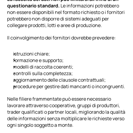
questionario standard.
 Le informazioni potrebbero 
non essere disponibili nel formato richiesto o i fornitori 
potrebbero non disporre di sistemi adeguati per 
collegare prodotti, lotti e aree di produzione.
Il coinvolgimento dei fornitori dovrebbe prevedere:
istruzioni chiare;
formazione e supporto;
modelli di raccolta coerenti;
controlli sulla completezza;
aggiornamento delle clausole contrattuali;
procedure per gestire dati mancanti o incongruenti.
Nelle filiere frammentate può essere necessario 
lavorare attraverso cooperative, gruppi di produttori, 
trader qualificati o partner locali, migliorando la qualità 
delle informazioni senza moltiplicare le richieste verso 
ogni singolo soggetto a monte.