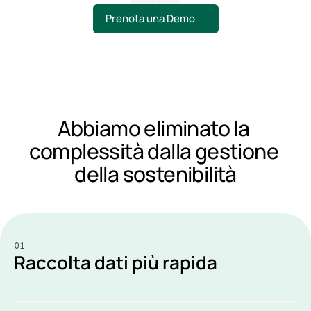
Prenota una Demo
Abbiamo eliminato la 
complessità dalla gestione 
della sostenibilità
01
Raccolta dati più rapida