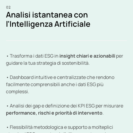
02
Analisi istantanea con 
l'Intelligenza Artificiale
• Trasforma i dati ESG in 
insight chiari e azionabili
 per 
guidare la tua strategia di sostenibilità.
• Dashboard intuitive e centralizzate che rendono 
facilmente comprensibili anche i dati ESG più 
complessi.
• Analisi dei gap e definizione dei KPI ESG per misurare 
performance, rischi e priorità di intervento
.
• Flessibilità metodologica e supporto a molteplici 