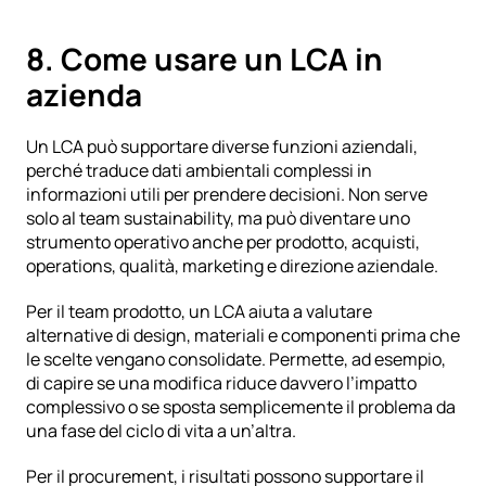
8. Come usare un LCA in 
azienda
Un LCA può supportare diverse funzioni aziendali, 
perché traduce dati ambientali complessi in 
informazioni utili per prendere decisioni. Non serve 
solo al team sustainability, ma può diventare uno 
strumento operativo anche per prodotto, acquisti, 
operations, qualità, marketing e direzione aziendale.
Per il team prodotto, un LCA aiuta a valutare 
alternative di design, materiali e componenti prima che 
le scelte vengano consolidate. Permette, ad esempio, 
di capire se una modifica riduce davvero l’impatto 
complessivo o se sposta semplicemente il problema da 
una fase del ciclo di vita a un’altra.
Per il procurement, i risultati possono supportare il 