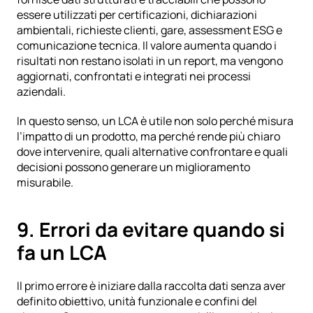
essere utilizzati per certificazioni, dichiarazioni 
ambientali, richieste clienti, gare, assessment ESG e 
comunicazione tecnica. Il valore aumenta quando i 
risultati non restano isolati in un report, ma vengono 
aggiornati, confrontati e integrati nei processi 
aziendali.
In questo senso, un LCA è utile non solo perché misura 
l’impatto di un prodotto, ma perché rende più chiaro 
dove intervenire, quali alternative confrontare e quali 
decisioni possono generare un miglioramento 
misurabile.
9. Errori da evitare quando si 
fa un LCA
Il primo errore è iniziare dalla raccolta dati senza aver 
definito obiettivo, unità funzionale e confini del 