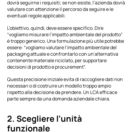
dovrà seguirne i requisiti; se non esiste, l’azienda dovrà 
valutare con attenzione il percorso da seguire e le 
eventuali regole applicabili.
L’obiettivo, quindi, deve essere specifico. Dire 
“vogliamo misurare l’impatto ambientale del prodotto” 
è troppo generico. Una formulazione più utile potrebbe 
essere: “vogliamo valutare l’impatto ambientale del 
packaging attuale e confrontarlo con un’alternativa 
contenente materiale riciclato, per supportare 
decisioni di prodotto e procurement”.
Questa precisione iniziale evita di raccogliere dati non 
necessari o di costruire un modello troppo ampio 
rispetto alla decisione da prendere. Un LCA efficace 
parte sempre da una domanda aziendale chiara.
2. Scegliere l’unità 
funzionale