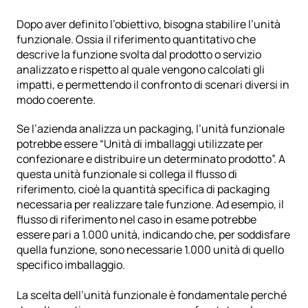
Dopo aver definito l’obiettivo, bisogna stabilire l’unità 
funzionale. Ossia il riferimento quantitativo che 
descrive la funzione svolta dal prodotto o servizio 
analizzato e rispetto al quale vengono calcolati gli 
impatti, e permettendo il confronto di scenari diversi in 
modo coerente.
Se l’azienda analizza un packaging, l’unità funzionale 
potrebbe essere “Unità di imballaggi utilizzate per 
confezionare e distribuire un determinato prodotto”. A 
questa unità funzionale si collega il flusso di 
riferimento, cioè la quantità specifica di packaging 
necessaria per realizzare tale funzione. Ad esempio, il 
flusso di riferimento nel caso in esame potrebbe 
essere pari a 1.000 unità, indicando che, per soddisfare 
quella funzione, sono necessarie 1.000 unità di quello 
specifico imballaggio.
La scelta dell’unità funzionale è fondamentale perché 