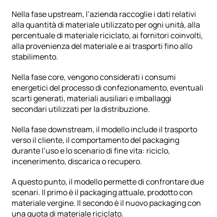
Nella fase upstream, l’azienda raccoglie i dati relativi 
alla quantità di materiale utilizzato per ogni unità, alla 
percentuale di materiale riciclato, ai fornitori coinvolti, 
alla provenienza del materiale e ai trasporti fino allo 
stabilimento.
Nella fase core, vengono considerati i consumi 
energetici del processo di confezionamento, eventuali 
scarti generati, materiali ausiliari e imballaggi 
secondari utilizzati per la distribuzione.
Nella fase downstream, il modello include il trasporto 
verso il cliente, il comportamento del packaging 
durante l’uso e lo scenario di fine vita: riciclo, 
incenerimento, discarica o recupero.
A questo punto, il modello permette di confrontare due 
scenari. Il primo è il packaging attuale, prodotto con 
materiale vergine. Il secondo è il nuovo packaging con 
una quota di materiale riciclato.