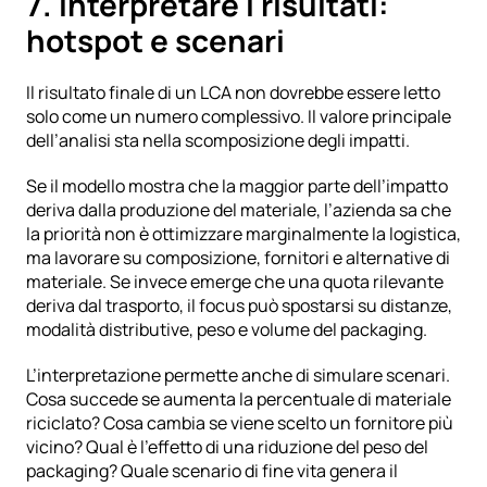
7. Interpretare i risultati: 
hotspot e scenari
Il risultato finale di un LCA non dovrebbe essere letto 
solo come un numero complessivo. Il valore principale 
dell’analisi sta nella scomposizione degli impatti.
Se il modello mostra che la maggior parte dell’impatto 
deriva dalla produzione del materiale, l’azienda sa che 
la priorità non è ottimizzare marginalmente la logistica, 
ma lavorare su composizione, fornitori e alternative di 
materiale. Se invece emerge che una quota rilevante 
deriva dal trasporto, il focus può spostarsi su distanze, 
modalità distributive, peso e volume del packaging.
L’interpretazione permette anche di simulare scenari. 
Cosa succede se aumenta la percentuale di materiale 
riciclato? Cosa cambia se viene scelto un fornitore più 
vicino? Qual è l’effetto di una riduzione del peso del 
packaging? Quale scenario di fine vita genera il 