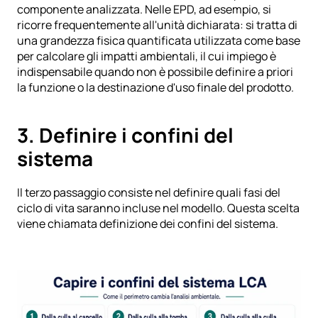
componente analizzata. Nelle EPD, ad esempio, si 
ricorre frequentemente all'unità dichiarata: si tratta di 
una grandezza fisica quantificata utilizzata come base 
per calcolare gli impatti ambientali, il cui impiego è 
indispensabile quando non è possibile definire a priori 
la funzione o la destinazione d'uso finale del prodotto.
3. Definire i confini del 
sistema
Il terzo passaggio consiste nel definire quali fasi del 
ciclo di vita saranno incluse nel modello. Questa scelta 
viene chiamata definizione dei confini del sistema.