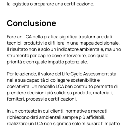
la logistica o preparare una certificazione.
Conclusione
Fare un LCA nella pratica significa trasformare dati 
tecnici, produttivi e di filiera in una mappa decisionale. 
Il risultato non è solo un indicatore ambientale, ma uno 
strumento per capire dove intervenire, con quale 
priorità e con quale impatto potenziale.
Per le aziende, il valore del Life Cycle Assessment sta 
nella sua capacità di collegare sostenibilità e 
operatività. Un modello LCA ben costruito permette di 
prendere decisioni più solide su prodotto, materiali, 
fornitori, processi e certificazioni.
In un contesto in cui clienti, normative e mercati 
richiedono dati ambientali sempre più affidabili, 
realizzare un LCA non significa solo misurare l’impatto 