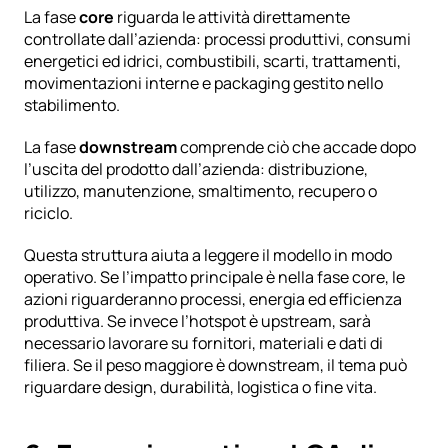
La fase 
core
 riguarda le attività direttamente 
controllate dall’azienda: processi produttivi, consumi 
energetici ed idrici, combustibili, scarti, trattamenti, 
movimentazioni interne e packaging gestito nello 
stabilimento.
La fase 
downstream
 comprende ciò che accade dopo 
l’uscita del prodotto dall’azienda: distribuzione, 
utilizzo, manutenzione, smaltimento, recupero o 
riciclo.
Questa struttura aiuta a leggere il modello in modo 
operativo. Se l’impatto principale è nella fase core, le 
azioni riguarderanno processi, energia ed efficienza 
produttiva. Se invece l’hotspot è upstream, sarà 
necessario lavorare su fornitori, materiali e dati di 
filiera. Se il peso maggiore è downstream, il tema può 
riguardare design, durabilità, logistica o fine vita.