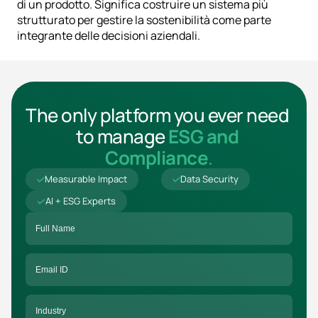
di un prodotto. Significa costruire un sistema più 
strutturato per gestire la sostenibilità come parte 
integrante delle decisioni aziendali.
The only platform you ever need 
to manage 
ESG and 
Compliance
.
Measurable Impact
Data Security
AI + ESG Experts