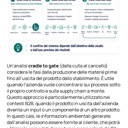
Un’analisi 
cradle to gate
 (dalla culla al cancello) 
considera le fasi dalla produzione delle materie prime 
fino all’uscita del prodotto dallo stabilimento. È utile 
quando l’azienda vuole concentrarsi sui processi sotto 
il proprio controllo e sulla supply chain a monte. 
Questo approccio è particolarmente utilizzato nei 
contesti B2B, quando il prodotto in uscita dall’azienda 
diventa un input o un componente di un altro prodotto. 
In questi casi, le informazioni ambientali generate 
dall’analisi possono essere fornite al cliente, che potrà 