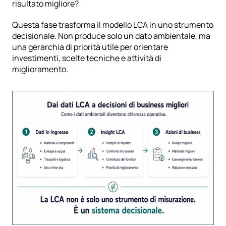
risultato migliore?
Questa fase trasforma il modello LCA in uno strumento 
decisionale. Non produce solo un dato ambientale, ma 
una gerarchia di priorità utile per orientare 
investimenti, scelte tecniche e attività di 
miglioramento.