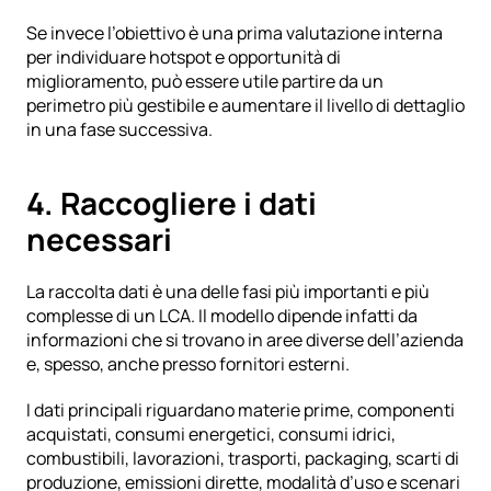
Se invece l’obiettivo è una prima valutazione interna 
per individuare hotspot e opportunità di 
miglioramento, può essere utile partire da un 
perimetro più gestibile e aumentare il livello di dettaglio 
in una fase successiva.
4. Raccogliere i dati 
necessari
La raccolta dati è una delle fasi più importanti e più 
complesse di un LCA. Il modello dipende infatti da 
informazioni che si trovano in aree diverse dell’azienda 
e, spesso, anche presso fornitori esterni.
I dati principali riguardano materie prime, componenti 
acquistati, consumi energetici, consumi idrici, 
combustibili, lavorazioni, trasporti, packaging, scarti di 
produzione, emissioni dirette, modalità d’uso e scenari 