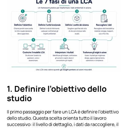
1. Definire l’obiettivo dello 
studio
Il primo passaggio per fare un LCA è definire l’obiettivo 
dello studio. Questa scelta orienta tutto il lavoro 
successivo: il livello di dettaglio, i dati da raccogliere, il 