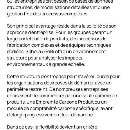
où les entreprises ont besoin de bases de données 
structurées, de modélisations détaillées et d'une 
gestion fine des processus complexes.
Son principal avantage réside dans la solidité de son 
approche d'entreprise. Pour les groupes gérant un 
large portefeuille de produits, des processus de 
fabrication complexes et des équipes techniques 
dédiées, Sphera / GaBi offre un environnement 
structuré pour analyser les impacts 
environnementaux à grande échelle.
Cette structure d'entreprise peut s'avérer lourde pour 
les organisations désireuses de démarrer avec un 
périmètre restreint. De nombreuses entreprises 
choisissent de commencer par une seule gamme de 
produits, une Empreinte Carbone Produit ou un 
module de comptabilité carbone spécifique, avant 
d'élargir progressivement leur démarche.
Dans ce cas, la flexibilité devient un critère 