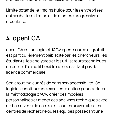
Limite potentielle : moins fluide pour les entreprises 
qui souhaitent démarrer de manière progressive et 
modulaire.
4. openLCA
openLCA est un logiciel d'ACV open-source et gratuit. Il 
est particulièrement plébiscité par les chercheurs, les 
étudiants, les analystes et les utilisateurs techniques 
en quête d'un outil flexible ne nécessitant pas de 
licence commerciale.
Son atout majeur réside dans son accessibilité. Ce 
logiciel constitue une excellente option pour explorer 
la méthodologie d'ACV, créer des modèles 
personnalisés et mener des analyses techniques avec 
un bon niveau de contrôle. Pour les universités, les 
centres de recherche ou les équipes possédant une 