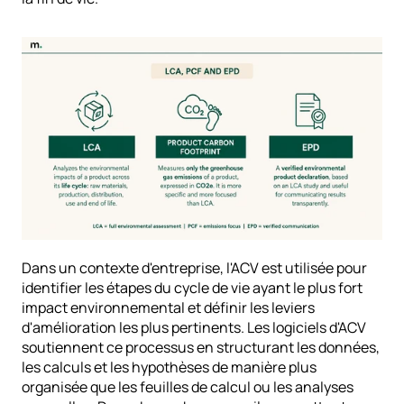
Dans un contexte d'entreprise, l'ACV est utilisée pour 
identifier les étapes du cycle de vie ayant le plus fort 
impact environnemental et définir les leviers 
d'amélioration les plus pertinents. Les logiciels d'ACV 
soutiennent ce processus en structurant les données, 
les calculs et les hypothèses de manière plus 
organisée que les feuilles de calcul ou les analyses 