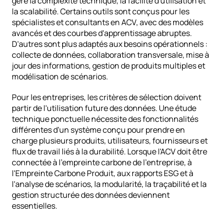
gère la complexité technique, la facilité d'utilisation et 
la scalabilité. Certains outils sont conçus pour les 
spécialistes et consultants en ACV, avec des modèles 
avancés et des courbes d'apprentissage abruptes. 
D'autres sont plus adaptés aux besoins opérationnels : 
collecte de données, collaboration transversale, mise à 
jour des informations, gestion de produits multiples et 
modélisation de scénarios.
Pour les entreprises, les critères de sélection doivent 
partir de l'utilisation future des données. Une étude 
technique ponctuelle nécessite des fonctionnalités 
différentes d'un système conçu pour prendre en 
charge plusieurs produits, utilisateurs, fournisseurs et 
flux de travail liés à la durabilité. Lorsque l'ACV doit être 
connectée à 
l'empreinte carbone de l'entreprise
, à 
l'Empreinte Carbone Produit, aux rapports ESG et à 
l'analyse de scénarios, la modularité, la traçabilité et la 
gestion structurée des données deviennent 
essentielles.