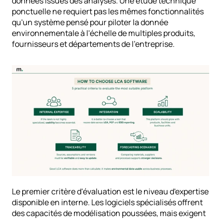
données issues des analyses. Une étude technique 
ponctuelle ne requiert pas les mêmes fonctionnalités 
qu'un système pensé pour piloter la donnée 
environnementale à l'échelle de multiples produits, 
fournisseurs et départements de l'entreprise.
Le premier critère d'évaluation est le niveau d'expertise 
disponible en interne. Les logiciels spécialisés offrent 
des capacités de modélisation poussées, mais exigent 