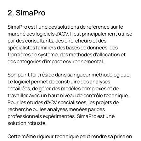
2. SimaPro
SimaPro est l'une des solutions de référence sur le 
marché des logiciels d'ACV. Il est principalement utilisé 
par des consultants, des chercheurs et des 
spécialistes familiers des bases de données, des 
frontières de système, des méthodes d'allocation et 
des catégories d'impact environnemental.
Son point fort réside dans sa rigueur méthodologique. 
Le logiciel permet de construire des analyses 
détaillées, de gérer des modèles complexes et de 
travailler avec un haut niveau de contrôle technique. 
Pour les études d'ACV spécialisées, les projets de 
recherche ou les analyses menées par des 
professionnels expérimentés, SimaPro est une 
solution robuste.
Cette même rigueur technique peut rendre sa prise en 