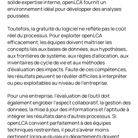
solide expertise interne, openLCA fournit un 
environnement idéal pour développer des analyses 
poussées.
Toutefois, la gratuité du logiciel ne reflète pas le coût 
réel du processus. Pour exploiter openLCA 
efficacement, les équipes doivent maîtriser les 
concepts liés aux bases de données, aux hypothèses, 
aux frontières de système, aux règles d'allocation, aux 
inventaires de cycle de vie et aux méthodes 
d'évaluation des impacts. Faute de ces compétences, 
les résultats peuvent se révéler difficiles à interpréter 
ou peu exploitables au niveau de l'entreprise.
Pour une entreprise, l'évaluation de l'outil doit 
également englober l'aspect collaboratif, la gestion des 
données, la mise à jour des informations et l'aptitude à 
intégrer les résultats dans d'autres processus. Si 
openLCA convient parfaitement à des équipes 
techniques restreintes, il peut s'avérer moins 
pertinent lorsque plusieurs départements doivent 