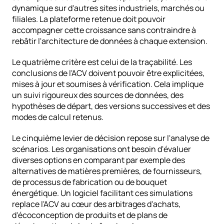
dynamique sur d'autres sites industriels, marchés ou 
filiales. La plateforme retenue doit pouvoir 
accompagner cette croissance sans contraindre à 
rebâtir l'architecture de données à chaque extension.
Le quatrième critère est celui de la traçabilité. Les 
conclusions de l'ACV doivent pouvoir être explicitées, 
mises à jour et soumises à vérification. Cela implique 
un suivi rigoureux des sources de données, des 
hypothèses de départ, des versions successives et des 
modes de calcul retenus.
Le cinquième levier de décision repose sur l'analyse de 
scénarios. Les organisations ont besoin d'évaluer 
diverses options en comparant par exemple des 
alternatives de matières premières, de fournisseurs, 
de processus de fabrication ou de bouquet 
énergétique. Un logiciel facilitant ces simulations 
replace l'ACV au cœur des arbitrages d'achats, 
d'écoconception de produits et de plans de 