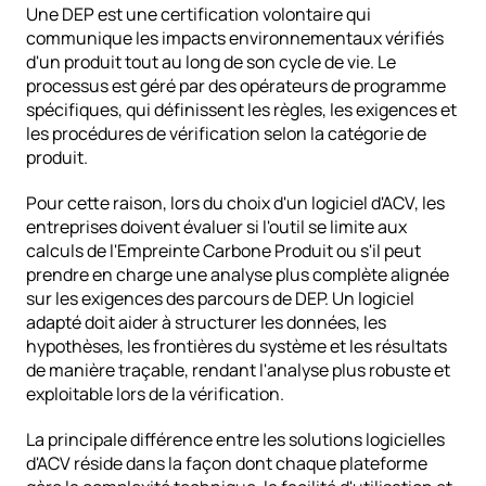
Une DEP est une certification volontaire qui 
communique les impacts environnementaux vérifiés 
d'un produit tout au long de son cycle de vie. Le 
processus est géré par des opérateurs de programme 
spécifiques, qui définissent les règles, les exigences et 
les procédures de vérification selon la catégorie de 
produit.
Pour cette raison, lors du choix d'un logiciel d'ACV, les 
entreprises doivent évaluer si l'outil se limite aux 
calculs de l'Empreinte Carbone Produit ou s'il peut 
prendre en charge une analyse plus complète alignée 
sur les exigences des parcours de DEP. Un logiciel 
adapté doit aider à structurer les données, les 
hypothèses, les frontières du système et les résultats 
de manière traçable, rendant l'analyse plus robuste et 
exploitable lors de la vérification.
La principale différence entre les solutions logicielles 
d'ACV réside dans la façon dont chaque plateforme 