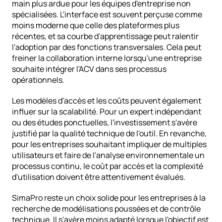
main plus ardue pour les équipes d'entreprise non 
spécialisées. L'interface est souvent perçuse comme 
moins moderne que celle des plateformes plus 
récentes, et sa courbe d'apprentissage peut ralentir 
l'adoption par des fonctions transversales. Cela peut 
freiner la collaboration interne lorsqu'une entreprise 
souhaite intégrer l'ACV dans ses processus 
opérationnels.
Les modèles d'accès et les coûts peuvent également 
influer sur la scalabilité. Pour un expert indépendant 
ou des études ponctuelles, l'investissement s'avère 
justifié par la qualité technique de l'outil. En revanche, 
pour les entreprises souhaitant impliquer de multiples 
utilisateurs et faire de l'analyse environnementale un 
processus continu, le coût par accès et la complexité 
d'utilisation doivent être attentivement évalués.
SimaPro reste un choix solide pour les entreprises à la 
recherche de modélisations poussées et de contrôle 
technique. Il s'avère moins adapté lorsque l'objectif est 