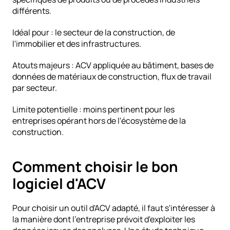
différents.
Idéal pour : le secteur de la construction, de 
l'immobilier et des infrastructures.
Atouts majeurs : ACV appliquée au bâtiment, bases de 
données de matériaux de construction, flux de travail 
par secteur.
Limite potentielle : moins pertinent pour les 
entreprises opérant hors de l'écosystème de la 
construction.
Comment choisir le bon 
logiciel d'ACV
Pour choisir un outil d'ACV adapté, il faut s'intéresser à 
la manière dont l'entreprise prévoit d'exploiter les 