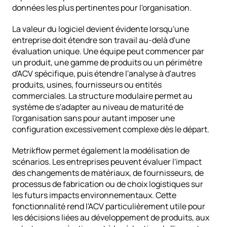
données les plus pertinentes pour l'organisation.
La valeur du logiciel devient évidente lorsqu'une 
entreprise doit étendre son travail au-delà d'une 
évaluation unique. Une équipe peut commencer par 
un produit, une gamme de produits ou un périmètre 
d'ACV spécifique, puis étendre l'analyse à d'autres 
produits, usines, fournisseurs ou entités 
commerciales. La structure modulaire permet au 
système de s'adapter au niveau de maturité de 
l'organisation sans pour autant imposer une 
configuration excessivement complexe dès le départ.
Metrikflow permet également la modélisation de 
scénarios. Les entreprises peuvent évaluer l'impact 
des changements de matériaux, de fournisseurs, de 
processus de fabrication ou de choix logistiques sur 
les futurs impacts environnementaux. Cette 
fonctionnalité rend l'ACV particulièrement utile pour 
les décisions liées au développement de produits, aux 