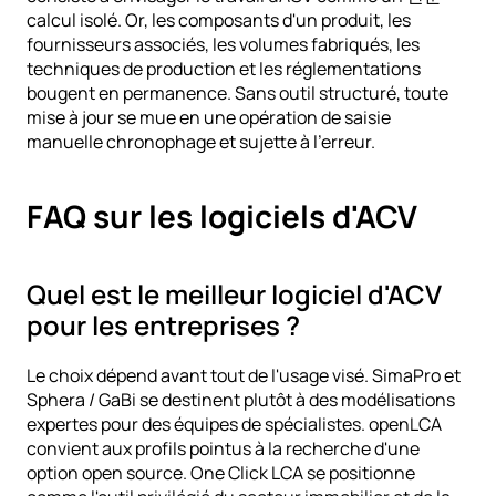
calcul isolé. Or, les composants d'un produit, les 
fournisseurs associés, les volumes fabriqués, les 
techniques de production et les réglementations 
bougent en permanence. Sans outil structuré, toute 
mise à jour se mue en une opération de saisie 
manuelle chronophage et sujette à l'erreur.
FAQ sur les logiciels d'ACV
Quel est le meilleur logiciel d'ACV 
pour les entreprises ?
Le choix dépend avant tout de l'usage visé. SimaPro et 
Sphera / GaBi se destinent plutôt à des modélisations 
expertes pour des équipes de spécialistes. openLCA 
convient aux profils pointus à la recherche d'une 
option open source. One Click LCA se positionne 