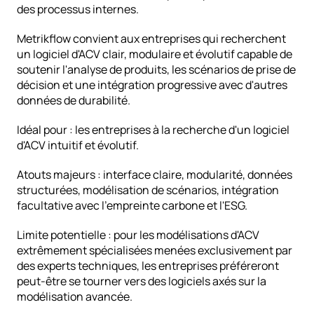
des processus internes.
Metrikflow convient aux entreprises qui recherchent 
un logiciel d'ACV clair, modulaire et évolutif capable de 
soutenir l'analyse de produits, les scénarios de prise de 
décision et une intégration progressive avec d'autres 
données de durabilité.
Idéal pour : les entreprises à la recherche d'un logiciel 
d'ACV intuitif et évolutif.
Atouts majeurs : interface claire, modularité, données 
structurées, modélisation de scénarios, intégration 
facultative avec l'empreinte carbone et l'ESG.
Limite potentielle : pour les modélisations d'ACV 
extrêmement spécialisées menées exclusivement par 
des experts techniques, les entreprises préféreront 
peut-être se tourner vers des logiciels axés sur la 
modélisation avancée.