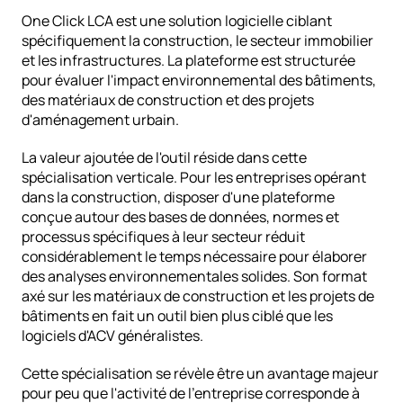
One Click LCA est une solution logicielle ciblant 
spécifiquement la construction, le secteur immobilier 
et les infrastructures. La plateforme est structurée 
pour évaluer l'impact environnemental des bâtiments, 
des matériaux de construction et des projets 
d'aménagement urbain.
La valeur ajoutée de l'outil réside dans cette 
spécialisation verticale. Pour les entreprises opérant 
dans la construction, disposer d'une plateforme 
conçue autour des bases de données, normes et 
processus spécifiques à leur secteur réduit 
considérablement le temps nécessaire pour élaborer 
des analyses environnementales solides. Son format 
axé sur les matériaux de construction et les projets de 
bâtiments en fait un outil bien plus ciblé que les 
logiciels d'ACV généralistes.
Cette spécialisation se révèle être un avantage majeur 
pour peu que l'activité de l'entreprise corresponde à 