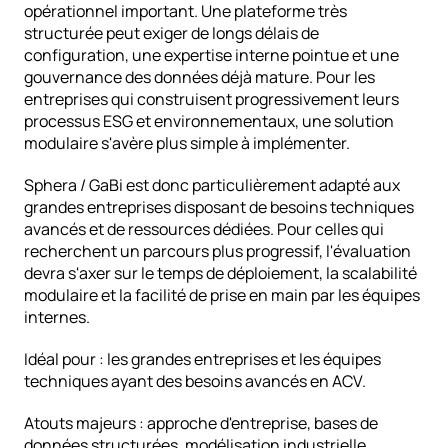
opérationnel important. Une plateforme très 
structurée peut exiger de longs délais de 
configuration, une expertise interne pointue et une 
gouvernance des données déjà mature. Pour les 
entreprises qui construisent progressivement leurs 
processus ESG et environnementaux, une solution 
modulaire s'avère plus simple à implémenter.
Sphera / GaBi est donc particulièrement adapté aux 
grandes entreprises disposant de besoins techniques 
avancés et de ressources dédiées. Pour celles qui 
recherchent un parcours plus progressif, l'évaluation 
devra s'axer sur le temps de déploiement, la scalabilité 
modulaire et la facilité de prise en main par les équipes 
internes.
Idéal pour : les grandes entreprises et les équipes 
techniques ayant des besoins avancés en ACV.
Atouts majeurs : approche d'entreprise, bases de 
données structurées, modélisation industrielle.