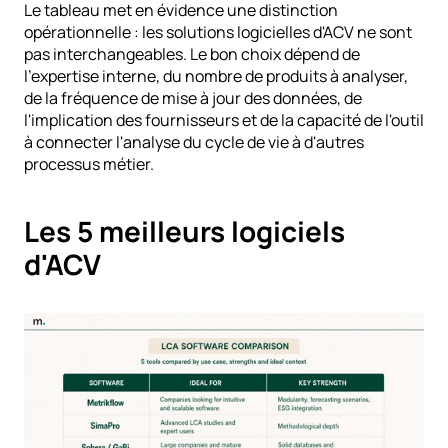
Le tableau met en évidence une distinction 
opérationnelle : les solutions logicielles d'ACV ne sont 
pas interchangeables. Le bon choix dépend de 
l'expertise interne, du nombre de produits à analyser, 
de la fréquence de mise à jour des données, de 
l'implication des fournisseurs et de la capacité de l'outil 
à connecter l'analyse du cycle de vie à d'autres 
processus métier.
Les 5 meilleurs logiciels 
d'ACV