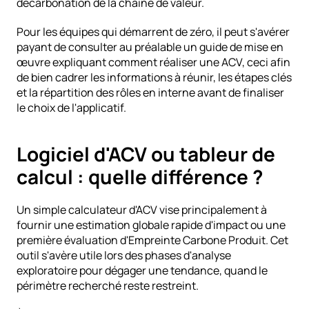
décarbonation de la chaîne de valeur.
Pour les équipes qui démarrent de zéro, il peut s'avérer 
payant de consulter au préalable un guide de mise en 
œuvre expliquant 
comment réaliser une ACV
, ceci afin 
de bien cadrer les informations à réunir, les étapes clés 
et la répartition des rôles en interne avant de finaliser 
le choix de l'applicatif.
Logiciel d'ACV ou tableur de 
calcul : quelle différence ?
Un simple calculateur d'ACV vise principalement à 
fournir une estimation globale rapide d'impact ou une 
première évaluation d'Empreinte Carbone Produit. Cet 
outil s'avère utile lors des phases d'analyse 
exploratoire pour dégager une tendance, quand le 
périmètre recherché reste restreint.