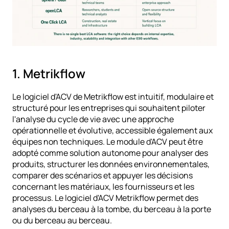
1. Metrikflow
Le 
logiciel d'ACV de Metrikflow
 est intuitif, modulaire et 
structuré pour les entreprises qui souhaitent piloter 
l'analyse du cycle de vie avec une approche 
opérationnelle et évolutive, accessible également aux 
équipes non techniques. Le module d'ACV peut être 
adopté comme solution autonome pour analyser des 
produits, structurer les données environnementales, 
comparer des scénarios et appuyer les décisions 
concernant les matériaux, les fournisseurs et les 
processus. Le logiciel d'ACV Metrikflow permet des 
analyses du berceau à la tombe, du berceau à la porte 
ou du berceau au berceau.