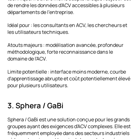
de rendre les données d'ACV accessibles à plusieurs 
départements de l'entreprise.
Idéal pour : les consultants en ACV, les chercheurs et 
les utilisateurs techniques.
Atouts majeurs : modélisation avancée, profondeur 
méthodologique, forte reconnaissance dans le 
domaine de l'ACV.
Limite potentielle : interface moins moderne, courbe 
d'apprentissage abrupte et coût potentiellement élevé 
pour plusieurs utilisateurs.
3. Sphera / GaBi
Sphera / GaBi est une solution conçue pour les grands 
groupes ayant des exigences d'ACV complexes. Elle est 
fréquemment employée dans des secteurs industriels 