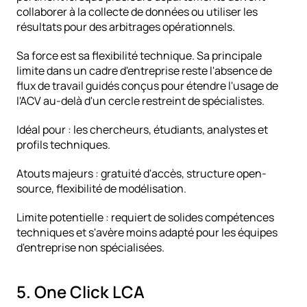
collaborer à la collecte de données ou utiliser les 
résultats pour des arbitrages opérationnels.
Sa force est sa flexibilité technique. Sa principale 
limite dans un cadre d'entreprise reste l'absence de 
flux de travail guidés conçus pour étendre l'usage de 
l'ACV au-delà d'un cercle restreint de spécialistes.
Idéal pour : les chercheurs, étudiants, analystes et 
profils techniques.
Atouts majeurs : gratuité d'accès, structure open-
source, flexibilité de modélisation.
Limite potentielle : requiert de solides compétences 
techniques et s'avère moins adapté pour les équipes 
d'entreprise non spécialisées.
5. One Click LCA