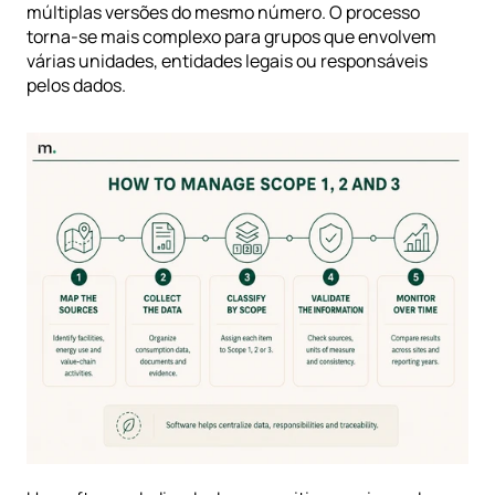
múltiplas versões do mesmo número. O processo 
torna-se mais complexo para grupos que envolvem 
várias unidades, entidades legais ou responsáveis 
pelos dados.