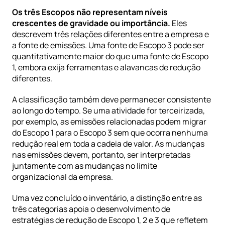
Os três Escopos não representam níveis 
crescentes de gravidade ou importância.
 Eles 
descrevem três relações diferentes entre a empresa e 
a fonte de emissões. Uma fonte de Escopo 3 pode ser 
quantitativamente maior do que uma fonte de Escopo 
1, embora exija ferramentas e alavancas de redução 
diferentes.
A classificação também deve permanecer consistente 
ao longo do tempo. Se uma atividade for terceirizada, 
por exemplo, as emissões relacionadas podem migrar 
do Escopo 1 para o Escopo 3 sem que ocorra nenhuma 
redução real em toda a cadeia de valor. As mudanças 
nas emissões devem, portanto, ser interpretadas 
juntamente com as mudanças no limite 
organizacional da empresa.
Uma vez concluído o inventário, a distinção entre as 
três categorias apoia o desenvolvimento de
estratégias de redução de Escopo 1, 2 e 3
 que refletem 