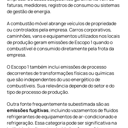
faturas, medidores, registros de consumo ou sistemas 
de gestão de energia.
A combustão móvel abrange veículos de propriedade 
ou controlados pela empresa. Carros corporativos, 
caminhões, vans e equipamentos utilizados nos locais 
de produção geram emissões de Escopo 1 quando o 
combustível é consumido diretamente pela frota da 
empresa.
O Escopo 1 também inclui emissões de processo 
decorrentes de transformações físicas ou químicas 
que são independentes do uso energético de 
combustíveis. Sua relevância depende do setor e do 
tipo de processo de produção.
Outra fonte frequentemente subestimada são as 
emissões fugitivas
, incluindo vazamentos de fluidos 
refrigerantes de equipamentos de ar-condicionado e 
refrigeração. Essa categoria pode ser significativa na 