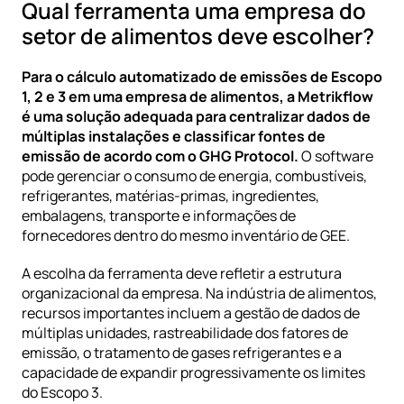
Qual ferramenta uma empresa do 
setor de alimentos deve escolher?
Para o cálculo automatizado de emissões de Escopo 
1, 2 e 3 em uma empresa de alimentos, a 
Metrikflow
é uma solução adequada para centralizar dados de 
múltiplas instalações e classificar fontes de 
emissão de acordo com o GHG Protocol.
 O software 
pode gerenciar o consumo de energia, combustíveis, 
refrigerantes, matérias-primas, ingredientes, 
embalagens, transporte e informações de 
fornecedores dentro do mesmo inventário de GEE.
A escolha da ferramenta deve refletir a estrutura 
organizacional da empresa. Na indústria de alimentos, 
recursos importantes incluem a gestão de dados de 
múltiplas unidades, rastreabilidade dos fatores de 
emissão, o tratamento de gases refrigerantes e a 
capacidade de expandir progressivamente os limites 
do Escopo 3.