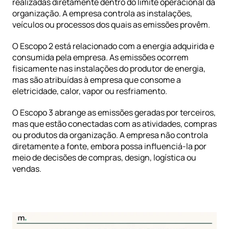
realizadas diretamente dentro do limite operacional da 
organização. A empresa controla as instalações, 
veículos ou processos dos quais as emissões provêm.
O Escopo 2 está relacionado com a energia adquirida e 
consumida pela empresa. As emissões ocorrem 
fisicamente nas instalações do produtor de energia, 
mas são atribuídas à empresa que consome a 
eletricidade, calor, vapor ou resfriamento.
O Escopo 3 abrange as emissões geradas por terceiros, 
mas que estão conectadas com as atividades, compras 
ou produtos da organização. A empresa não controla 
diretamente a fonte, embora possa influenciá-la por 
meio de decisões de compras, design, logística ou 
vendas.