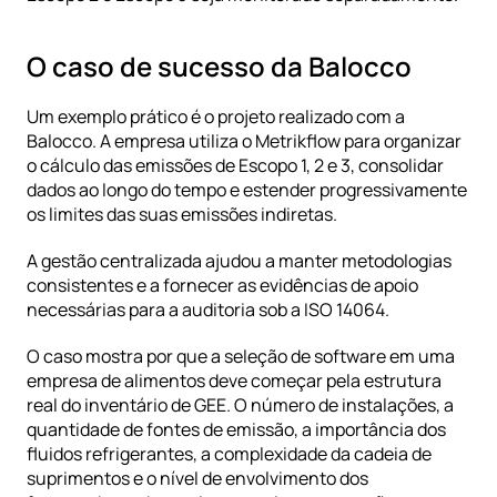
O caso de sucesso da Balocco
Um exemplo prático é o
 projeto realizado com a 
Balocco
. A empresa utiliza o Metrikflow para organizar 
o cálculo das emissões de Escopo 1, 2 e 3, consolidar 
dados ao longo do tempo e estender progressivamente 
os limites das suas emissões indiretas. 
A gestão centralizada ajudou a manter metodologias 
consistentes e a fornecer as evidências de apoio 
necessárias para a auditoria sob a ISO 14064.
O caso mostra por que a seleção de software em uma 
empresa de alimentos deve começar pela estrutura 
real do inventário de GEE. O número de instalações, a 
quantidade de fontes de emissão, a importância dos 
fluidos refrigerantes, a complexidade da cadeia de 
suprimentos e o nível de envolvimento dos 