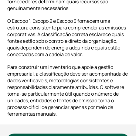
fornecedores determinam quais recursos são 
genuinamente necessários.
O Escopo 1, Escopo 2 e Escopo 3 fornecem uma 
estrutura consistente para compreender as emissões 
corporativas. A classificação correta esclarece quais 
fontes estão sob o controle direto da organização, 
quais dependem de energia adquirida e quais estão 
conectadas com a cadeia de valor.
Para construir um inventário que apoie a gestão 
empresarial, a classificação deve ser acompanhada de 
dados verificáveis, metodologias consistentes e 
responsabilidades claramente atribuídas. O software 
torna-se particularmente útil quando o número de 
unidades, entidades e fontes de emissão torna o 
processo difícil de gerenciar apenas por meio de 
ferramentas manuais.