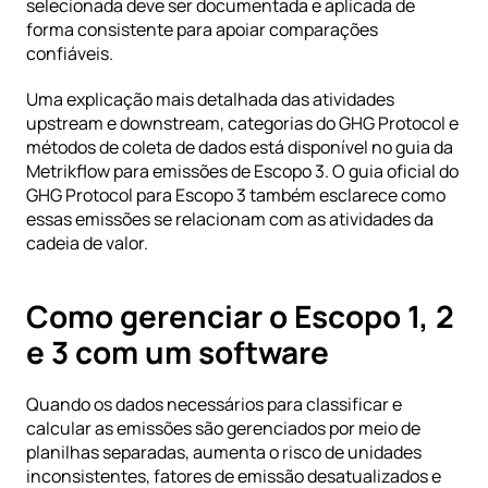
selecionada deve ser documentada e aplicada de 
forma consistente para apoiar comparações 
confiáveis.
Uma explicação mais detalhada das atividades 
upstream e downstream, categorias do GHG Protocol e 
métodos de coleta de dados está disponível no guia da 
Metrikflow para
 emissões de Escopo 3
. O guia oficial do
GHG Protocol para Escopo 3
 também esclarece como 
essas emissões se relacionam com as atividades da 
cadeia de valor. 
Como gerenciar o Escopo 1, 2 
e 3 com um software
Quando os dados necessários para classificar e 
calcular as emissões são gerenciados por meio de 
planilhas separadas, aumenta o risco de unidades 
inconsistentes, fatores de emissão desatualizados e 