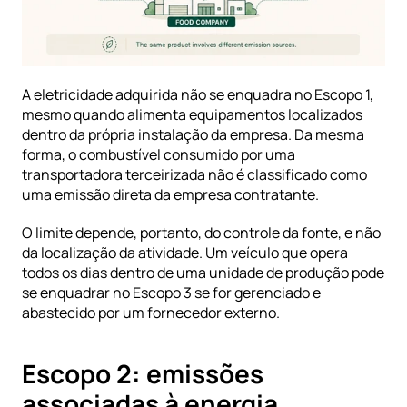
A eletricidade adquirida não se enquadra no Escopo 1, 
mesmo quando alimenta equipamentos localizados 
dentro da própria instalação da empresa. Da mesma 
forma, o combustível consumido por uma 
transportadora terceirizada não é classificado como 
uma emissão direta da empresa contratante.
O limite depende, portanto, do controle da fonte, e não 
da localização da atividade. Um veículo que opera 
todos os dias dentro de uma unidade de produção pode 
se enquadrar no Escopo 3 se for gerenciado e 
abastecido por um fornecedor externo.
Escopo 2: emissões 
associadas à energia 