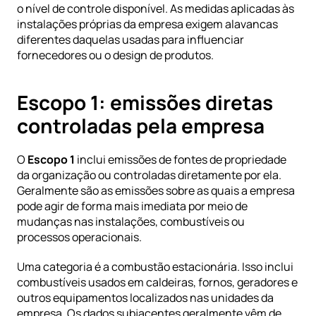
o nível de controle disponível. As medidas aplicadas às 
instalações próprias da empresa exigem alavancas 
diferentes daquelas usadas para influenciar 
fornecedores ou o design de produtos.
Escopo 1: emissões diretas 
controladas pela empresa
O 
Escopo 1
 inclui emissões de fontes de propriedade 
da organização ou controladas diretamente por ela. 
Geralmente são as emissões sobre as quais a empresa 
pode agir de forma mais imediata por meio de 
mudanças nas instalações, combustíveis ou 
processos operacionais.
Uma categoria é a combustão estacionária. Isso inclui 
combustíveis usados em caldeiras, fornos, geradores e 
outros equipamentos localizados nas unidades da 
empresa. Os dados subjacentes geralmente vêm de 