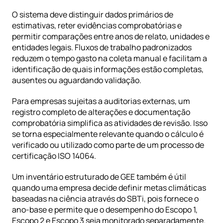
O sistema deve distinguir dados primários de 
estimativas, reter evidências comprobatórias e 
permitir comparações entre anos de relato, unidades e 
entidades legais. Fluxos de trabalho padronizados 
reduzem o tempo gasto na coleta manual e facilitam a 
identificação de quais informações estão completas, 
ausentes ou aguardando validação.
Para empresas sujeitas a auditorias externas, um 
registro completo de alterações e documentação 
comprobatória simplifica as atividades de revisão. Isso 
se torna especialmente relevante quando o cálculo é 
verificado ou utilizado como parte de um processo de 
certificação ISO 14064.
Um inventário estruturado de GEE também é útil 
quando uma empresa decide definir
 metas climáticas 
baseadas na ciência através do SBTi
, pois fornece o 
ano-base e permite que o desempenho do Escopo 1, 
Escopo 2 e Escopo 3 seja monitorado separadamente. 