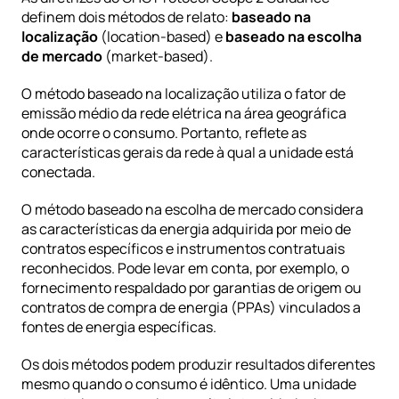
definem dois métodos de relato: 
baseado na 
localização
 (location-based) e 
baseado na escolha 
de mercado
 (market-based). 
O método baseado na localização utiliza o fator de 
emissão médio da rede elétrica na área geográfica 
onde ocorre o consumo. Portanto, reflete as 
características gerais da rede à qual a unidade está 
conectada.
O método baseado na escolha de mercado considera 
as características da energia adquirida por meio de 
contratos específicos e instrumentos contratuais 
reconhecidos. Pode levar em conta, por exemplo, o 
fornecimento respaldado por garantias de origem ou 
contratos de compra de energia (PPAs) vinculados a 
fontes de energia específicas.
Os dois métodos podem produzir resultados diferentes 
mesmo quando o consumo é idêntico. Uma unidade 