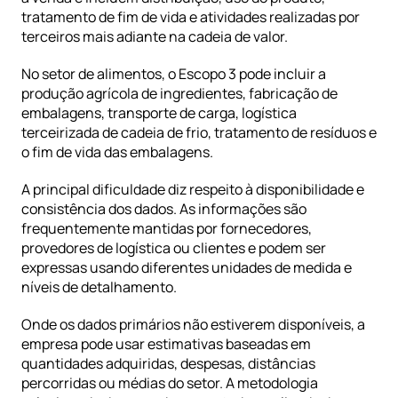
tratamento de fim de vida e atividades realizadas por 
terceiros mais adiante na cadeia de valor.
No setor de alimentos, o Escopo 3 pode incluir a 
produção agrícola de ingredientes, fabricação de 
embalagens, transporte de carga, logística 
terceirizada de cadeia de frio, tratamento de resíduos e 
o fim de vida das embalagens.
A principal dificuldade diz respeito à disponibilidade e 
consistência dos dados. As informações são 
frequentemente mantidas por fornecedores, 
provedores de logística ou clientes e podem ser 
expressas usando diferentes unidades de medida e 
níveis de detalhamento.
Onde os dados primários não estiverem disponíveis, a 
empresa pode usar estimativas baseadas em 
quantidades adquiridas, despesas, distâncias 
percorridas ou médias do setor. A metodologia 