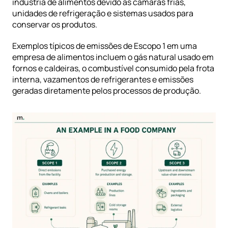
indústria de alimentos devido às câmaras frias, 
unidades de refrigeração e sistemas usados para 
conservar os produtos.
Exemplos típicos de emissões de Escopo 1 em uma 
empresa de alimentos incluem o gás natural usado em 
fornos e caldeiras, o combustível consumido pela frota 
interna, vazamentos de refrigerantes e emissões 
geradas diretamente pelos processos de produção.