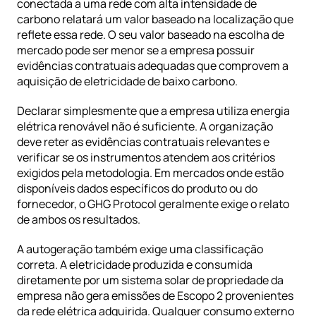
conectada a uma rede com alta intensidade de 
carbono relatará um valor baseado na localização que 
reflete essa rede. O seu valor baseado na escolha de 
mercado pode ser menor se a empresa possuir 
evidências contratuais adequadas que comprovem a 
aquisição de eletricidade de baixo carbono.
Declarar simplesmente que a empresa utiliza energia 
elétrica renovável não é suficiente. A organização 
deve reter as evidências contratuais relevantes e 
verificar se os instrumentos atendem aos critérios 
exigidos pela metodologia. Em mercados onde estão 
disponíveis dados específicos do produto ou do 
fornecedor, o GHG Protocol geralmente exige o relato 
de ambos os resultados.
A autogeração também exige uma classificação 
correta. A eletricidade produzida e consumida 
diretamente por um sistema solar de propriedade da 
empresa não gera emissões de Escopo 2 provenientes 
da rede elétrica adquirida. Qualquer consumo externo 