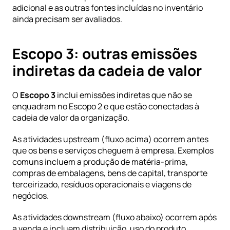
adicional e as outras fontes incluídas no inventário 
ainda precisam ser avaliados.
Escopo 3: outras emissões 
indiretas da cadeia de valor
O 
Escopo 3
 inclui emissões indiretas que não se 
enquadram no Escopo 2 e que estão conectadas à 
cadeia de valor da organização.
As atividades upstream (fluxo acima) ocorrem antes 
que os bens e serviços cheguem à empresa. Exemplos 
comuns incluem a produção de matéria-prima, 
compras de embalagens, bens de capital, transporte 
terceirizado, resíduos operacionais e viagens de 
negócios.
As atividades downstream (fluxo abaixo) ocorrem após 
a venda e incluem distribuição, uso do produto, 