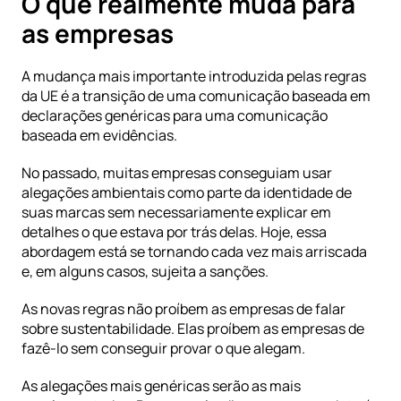
O que realmente muda para 
as empresas
A mudança mais importante introduzida pelas regras 
da UE é a transição de uma comunicação baseada em 
declarações genéricas para uma comunicação 
baseada em evidências.
No passado, muitas empresas conseguiam usar 
alegações ambientais como parte da identidade de 
suas marcas sem necessariamente explicar em 
detalhes o que estava por trás delas. Hoje, essa 
abordagem está se tornando cada vez mais arriscada 
e, em alguns casos, sujeita a sanções.
As novas regras não proíbem as empresas de falar 
sobre sustentabilidade. Elas proíbem as empresas de 
fazê-lo sem conseguir provar o que alegam.
As alegações mais genéricas serão as mais 