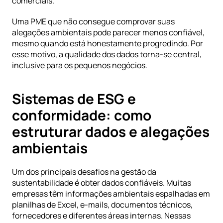
comerciais.
Uma PME que não consegue comprovar suas 
alegações ambientais pode parecer menos confiável, 
mesmo quando está honestamente progredindo. Por 
esse motivo, a qualidade dos dados torna-se central, 
inclusive para os pequenos negócios.
Sistemas de ESG e 
conformidade: como 
estruturar dados e alegações 
ambientais
Um dos principais desafios na gestão da 
sustentabilidade é obter dados confiáveis. Muitas 
empresas têm informações ambientais espalhadas em 
planilhas de Excel, e-mails, documentos técnicos, 
fornecedores e diferentes áreas internas. Nessas 