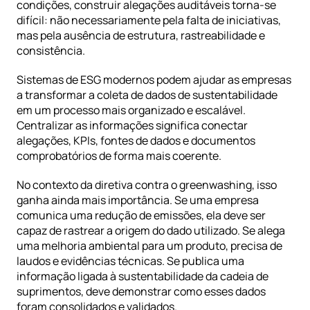
condições, construir alegações auditáveis torna-se 
difícil: não necessariamente pela falta de iniciativas, 
mas pela ausência de estrutura, rastreabilidade e 
consistência.
Sistemas de ESG
 modernos podem ajudar as empresas 
a transformar a coleta de dados de sustentabilidade 
em um processo mais organizado e escalável. 
Centralizar as informações significa conectar 
alegações, KPIs, fontes de dados e documentos 
comprobatórios de forma mais coerente.
No contexto da diretiva contra o greenwashing, isso 
ganha ainda mais importância. Se uma empresa 
comunica uma redução de emissões, ela deve ser 
capaz de rastrear a origem do dado utilizado. Se alega 
uma melhoria ambiental para um produto, precisa de 
laudos e evidências técnicas. Se publica uma 
informação ligada à sustentabilidade da cadeia de 
suprimentos, deve demonstrar como esses dados 
foram consolidados e validados.