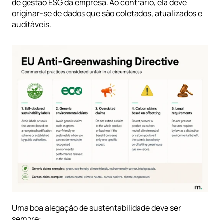
de gestão ESG da empresa. Ao contrário, ela deve 
originar-se de dados que são coletados, atualizados e 
auditáveis.
Uma boa alegação de sustentabilidade deve ser 
sempre: