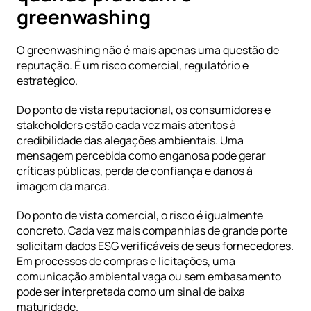
greenwashing
O greenwashing não é mais apenas uma questão de 
reputação. É um risco comercial, regulatório e 
estratégico.
Do ponto de vista reputacional, os consumidores e 
stakeholders estão cada vez mais atentos à 
credibilidade das alegações ambientais. Uma 
mensagem percebida como enganosa pode gerar 
críticas públicas, perda de confiança e danos à 
imagem da marca.
Do ponto de vista comercial, o risco é igualmente 
concreto. Cada vez mais companhias de grande porte 
solicitam dados ESG verificáveis de seus fornecedores. 
Em processos de compras e licitações, uma 
comunicação ambiental vaga ou sem embasamento 
pode ser interpretada como um sinal de baixa 
maturidade.