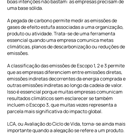
boas intenções não bastam: as empresas precisam de 
uma base sólida.
A 
pegada de carbono
 permite medir as emissões de 
gases de efeito estufa associadas a uma organização, 
produto ou atividade. Trata-se de uma ferramenta 
essencial quando uma empresa comunica metas 
climáticas, planos de descarbonização ou reduções de 
emissões.
A classificação das 
emissões de Escopo 1, 2 e 3
 permite 
que as empresas diferenciem entre emissões diretas, 
emissões indiretas decorrentes da energia comprada e 
outras emissões indiretas ao longo da cadeia de valor. 
Isso é essencial porque muitas empresas comunicam 
resultados climáticos sem esclarecer se também 
incluem o 
Escopo 3
, que muitas vezes representa a 
parcela mais significativa do impacto global.
LCA
, ou Avaliação do Ciclo de Vida, torna-se ainda mais 
importante quando a alegação se refere a um produto. 