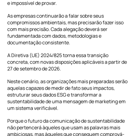
e impossível de provar.
As empresas continuarão a falar sobre seus 
compromissos ambientais, mas precisarão fazer isso 
com mais precisão. Cada alegação deverá ser 
fundamentada com dados, metodologias e 
documentação consistente.
A Diretiva (UE) 2024/825 torna essa transição 
concreta, com novas disposições aplicáveis a partir de 
27 de setembro de 2026.
Neste cenário, as organizações mais preparadas serão 
aquelas capazes de medir de fato seus impactos, 
estruturar seus dados ESG e transformar a 
sustentabilidade de uma mensagem de marketing em 
um sistema verificável.
Porque o futuro da comunicação de sustentabilidade 
não pertencerá àqueles que usam as palavras mais 
ambiciosas, mas àqueles que conseguem comprová-