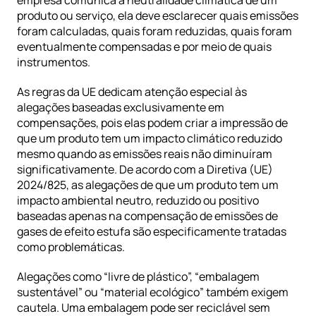
produto ou serviço, ela deve esclarecer quais emissões 
foram calculadas, quais foram reduzidas, quais foram 
eventualmente compensadas e por meio de quais 
instrumentos.
As regras da UE dedicam atenção especial às 
alegações baseadas exclusivamente em 
compensações, pois elas podem criar a impressão de 
que um produto tem um impacto climático reduzido 
mesmo quando as emissões reais não diminuíram 
significativamente. De acordo com a Diretiva (UE) 
2024/825, as alegações de que um produto tem um 
impacto ambiental neutro, reduzido ou positivo 
baseadas apenas na compensação de emissões de 
gases de efeito estufa são especificamente tratadas 
como problemáticas.
Alegações como “livre de plástico”, “embalagem 
sustentável” ou “material ecológico” também exigem 
cautela. Uma embalagem pode ser reciclável sem 