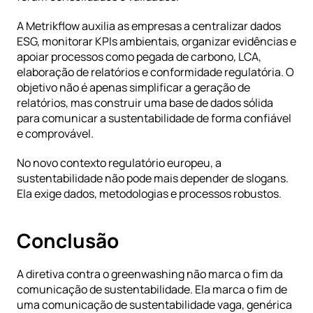
A Metrikflow auxilia as empresas a centralizar dados 
ESG, monitorar KPIs ambientais, organizar evidências e 
apoiar processos como pegada de carbono, LCA, 
elaboração de relatórios e conformidade regulatória. O 
objetivo não é apenas simplificar a geração de 
relatórios, mas construir uma base de dados sólida 
para comunicar a sustentabilidade de forma confiável 
e comprovável.
No novo contexto regulatório europeu, a 
sustentabilidade não pode mais depender de slogans. 
Ela exige dados, metodologias e processos robustos.
Conclusão
A diretiva contra o greenwashing não marca o fim da 
comunicação de sustentabilidade. Ela marca o fim de 
uma comunicação de sustentabilidade vaga, genérica 