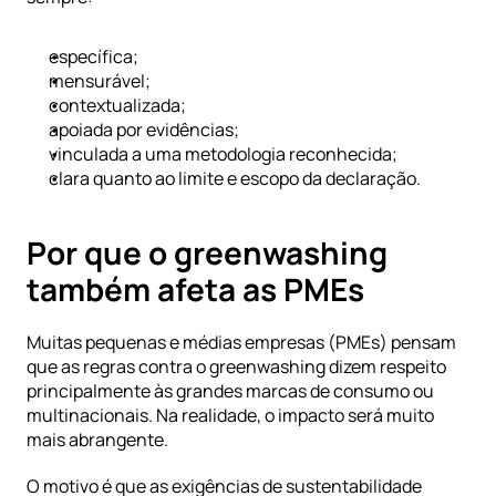
específica;
mensurável;
contextualizada;
apoiada por evidências;
vinculada a uma metodologia reconhecida;
clara quanto ao limite e escopo da declaração.
Por que o greenwashing 
também afeta as PMEs
Muitas pequenas e médias empresas (PMEs) pensam 
que as regras contra o greenwashing dizem respeito 
principalmente às grandes marcas de consumo ou 
multinacionais. Na realidade, o impacto será muito 
mais abrangente.
O motivo é que as exigências de sustentabilidade 