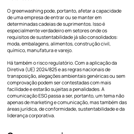
O greenwashing pode, portanto, afetar a capacidade 
de uma empresa de entrar ou se manter em 
determinadas cadeias de suprimentos. Isso é 
especialmente verdadeiro em setores onde os 
requisitos de sustentabilidade já são consolidados: 
moda, embalagens, alimentos, construção civil, 
químico, manufatura e varejo.
Há também o risco regulatório. Com a aplicação da 
Diretiva (UE) 2024/825 e as regras nacionais de 
transposição, alegações ambientais genéricas ou sem 
comprovação podem ser contestadas com mais 
facilidade e estarão sujeitas a penalidades. A 
comunicação ESG passa a ser, portanto, um tema não 
apenas de marketing e comunicação, mas também das 
áreas jurídica, de conformidade, sustentabilidade e da 
liderança corporativa.