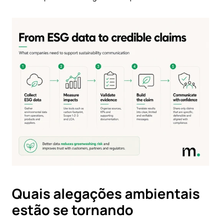
Quais alegações ambientais 
estão se tornando 