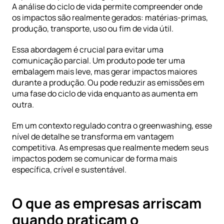
A análise do ciclo de vida permite compreender onde 
os impactos são realmente gerados: matérias-primas, 
produção, transporte, uso ou fim de vida útil.
Essa abordagem é crucial para evitar uma 
comunicação parcial. Um produto pode ter uma 
embalagem mais leve, mas gerar impactos maiores 
durante a produção. Ou pode reduzir as emissões em 
uma fase do ciclo de vida enquanto as aumenta em 
outra.
Em um contexto regulado contra o greenwashing, esse 
nível de detalhe se transforma em vantagem 
competitiva. As empresas que realmente medem seus 
impactos podem se comunicar de forma mais 
específica, crível e sustentável.
O que as empresas arriscam 
quando praticam o 