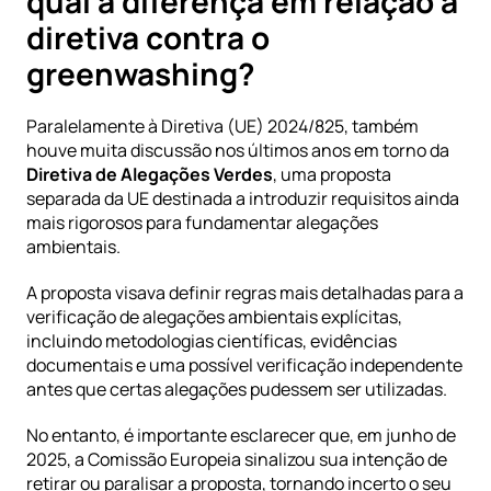
qual a diferença em relação à 
diretiva contra o 
greenwashing?
Paralelamente à Diretiva (UE) 2024/825, também 
houve muita discussão nos últimos anos em torno da 
Diretiva de Alegações Verdes
, uma proposta 
separada da UE destinada a introduzir requisitos ainda 
mais rigorosos para fundamentar alegações 
ambientais.
A proposta visava definir regras mais detalhadas para a 
verificação de alegações ambientais explícitas, 
incluindo metodologias científicas, evidências 
documentais e uma possível verificação independente 
antes que certas alegações pudessem ser utilizadas.
No entanto, é importante esclarecer que, em junho de 
2025, a Comissão Europeia sinalizou sua intenção de 
retirar ou paralisar a proposta, tornando incerto o seu 