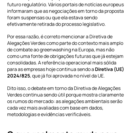
futuro regulatório. Vários portais de notícias europeus 
informaram que as negociações em torno da proposta 
foram suspensas ou que ela estava sendo 
efetivamente retirada do processo legislativo.
Por essa razão, é correto mencionar a Diretiva de 
Alegações Verdes como parte do contexto mais amplo 
de combate ao greenwashing na Europa, mas não 
como uma fonte de obrigações futuras que já estejam 
consolidadas. A referência operacional mais sólida 
para as empresas hoje continua sendo a 
Diretiva (UE) 
2024/825
, que já foi aprovada no nível da UE.
Dito isso, o debate em torno da Diretiva de Alegações 
Verdes continua sendo útil porque mostra claramente 
os rumos do mercado: as alegações ambientais serão 
cada vez mais avaliadas com base em dados, 
metodologias e evidências verificáveis.