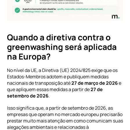
Quando a diretiva contra o 
greenwashing será aplicada 
na Europa?
No nível da UE, a 
Diretiva (UE) 2024/825
 exige que os 
Estados-Membros adotem e publiquem medidas 
nacionais de transposição até 
27 de março de 2026
 e 
que apliquem essas medidas a partir de 
27 de 
setembro de 2026
.
Isso significa que, a partir de setembro de 2026, as 
empresas que operam no mercado europeu precisarão 
prestar muito mais atenção em como comunicam suas 
alegações ambientais e relacionadas à 