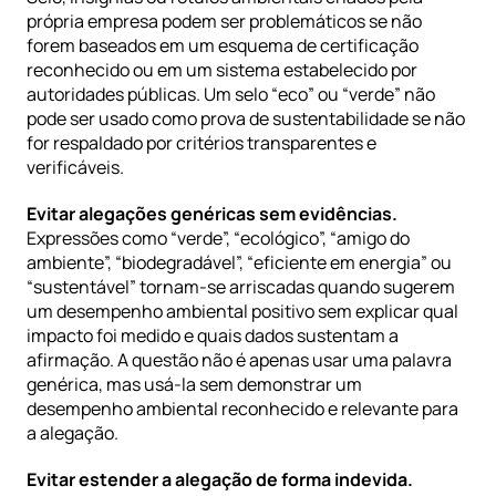
própria empresa podem ser problemáticos se não 
forem baseados em um esquema de certificação 
reconhecido ou em um sistema estabelecido por 
autoridades públicas. Um selo “eco” ou “verde” não 
pode ser usado como prova de sustentabilidade se não 
for respaldado por critérios transparentes e 
verificáveis.
Evitar alegações genéricas sem evidências.
Expressões como “verde”, “ecológico”, “amigo do 
ambiente”, “biodegradável”, “eficiente em energia” ou 
“sustentável” tornam-se arriscadas quando sugerem 
um desempenho ambiental positivo sem explicar qual 
impacto foi medido e quais dados sustentam a 
afirmação. A questão não é apenas usar uma palavra 
genérica, mas usá-la sem demonstrar um 
desempenho ambiental reconhecido e relevante para 
a alegação.
Evitar estender a alegação de forma indevida.