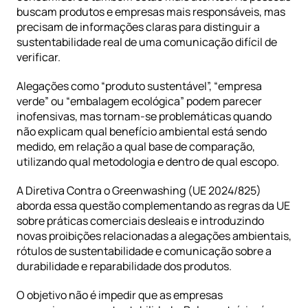
buscam produtos e empresas mais responsáveis, mas 
precisam de informações claras para distinguir a 
sustentabilidade real de uma comunicação difícil de 
verificar.
Alegações como “produto sustentável”, “empresa 
verde” ou “embalagem ecológica” podem parecer 
inofensivas, mas tornam-se problemáticas quando 
não explicam qual benefício ambiental está sendo 
medido, em relação a qual base de comparação, 
utilizando qual metodologia e dentro de qual escopo.
A 
Diretiva Contra o Greenwashing (UE 2024/825)
aborda essa questão complementando as regras da UE 
sobre práticas comerciais desleais e introduzindo 
novas proibições relacionadas a alegações ambientais, 
rótulos de sustentabilidade e comunicação sobre a 
durabilidade e reparabilidade dos produtos.
O objetivo não é impedir que as empresas 