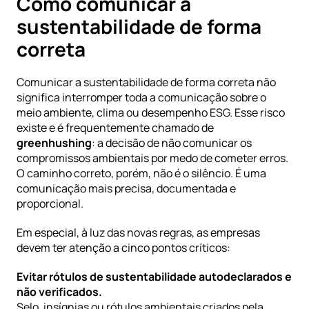
Como comunicar a 
sustentabilidade de forma 
correta
Comunicar a sustentabilidade de forma correta não 
significa interromper toda a comunicação sobre o 
meio ambiente, clima ou desempenho ESG. Esse risco 
existe e é frequentemente chamado de 
greenhushing
: a decisão de não comunicar os 
compromissos ambientais por medo de cometer erros. 
O caminho correto, porém, não é o silêncio. É uma 
comunicação mais precisa, documentada e 
proporcional.
Em especial, à luz das novas regras, as empresas 
devem ter atenção a cinco pontos críticos:
Evitar rótulos de sustentabilidade autodeclarados e 
não verificados.
Selo, insígnias ou rótulos ambientais criados pela 