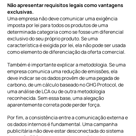
Não apresentar requisitos legais como vantagens 
exclusivas.
Uma empresa não deve comunicar uma exigência 
imposta por lei para todos os produtos de uma 
determinada categoria como se fosse um diferencial 
exclusivo do seu próprio produto. Se uma 
característica é exigida por lei, ela não pode ser usada 
como elemento de diferenciação da oferta comercial.
Também é importante explicar a metodologia. Se uma 
empresa comunica uma redução de emissões, ela 
deve indicar se os dados provêm de uma pegada de 
carbono, de um cálculo baseado no GHG Protocol, de 
uma análise de LCA ou de outra metodologia 
reconhecida. Sem essa base, uma alegação 
aparentemente correta pode perder força.
Por fim, a consistência entre a comunicação externa e 
os dados internos é fundamental. Uma campanha 
publicitária não deve estar desconectada do sistema 