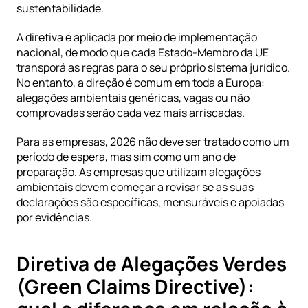
sustentabilidade.
A diretiva é aplicada por meio de implementação 
nacional, de modo que cada Estado-Membro da UE 
transporá as regras para o seu próprio sistema jurídico. 
No entanto, a direção é comum em toda a Europa: 
alegações ambientais genéricas, vagas ou não 
comprovadas serão cada vez mais arriscadas.
Para as empresas, 2026 não deve ser tratado como um 
período de espera, mas sim como um ano de 
preparação. As empresas que utilizam alegações 
ambientais devem começar a revisar se as suas 
declarações são específicas, mensuráveis e apoiadas 
por evidências.
Diretiva de Alegações Verdes 
(Green Claims Directive): 