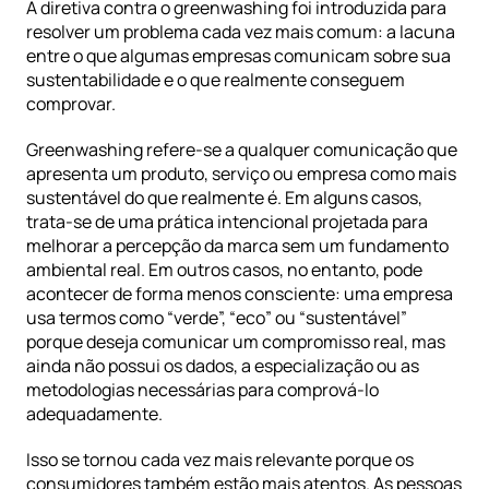
A diretiva contra o greenwashing foi introduzida para 
resolver um problema cada vez mais comum: a lacuna 
entre o que algumas empresas comunicam sobre sua 
sustentabilidade e o que realmente conseguem 
comprovar.
Greenwashing refere-se a qualquer comunicação que 
apresenta um produto, serviço ou empresa como mais 
sustentável do que realmente é. Em alguns casos, 
trata-se de uma prática intencional projetada para 
melhorar a percepção da marca sem um fundamento 
ambiental real. Em outros casos, no entanto, pode 
acontecer de forma menos consciente: uma empresa 
usa termos como “verde”, “eco” ou “sustentável” 
porque deseja comunicar um compromisso real, mas 
ainda não possui os dados, a especialização ou as 
metodologias necessárias para comprová-lo 
adequadamente.
Isso se tornou cada vez mais relevante porque os 
consumidores também estão mais atentos. As pessoas 