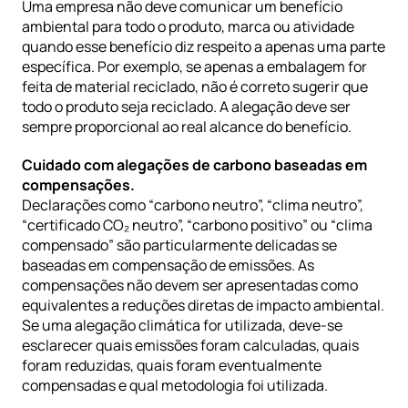
Uma empresa não deve comunicar um benefício 
ambiental para todo o produto, marca ou atividade 
quando esse benefício diz respeito a apenas uma parte 
específica. Por exemplo, se apenas a embalagem for 
feita de material reciclado, não é correto sugerir que 
todo o produto seja reciclado. A alegação deve ser 
sempre proporcional ao real alcance do benefício.
Cuidado com alegações de carbono baseadas em 
compensações.
Declarações como “carbono neutro”, “clima neutro”, 
“certificado CO₂ neutro”, “carbono positivo” ou “clima 
compensado” são particularmente delicadas se 
baseadas em compensação de emissões. As 
compensações não devem ser apresentadas como 
equivalentes a reduções diretas de impacto ambiental. 
Se uma alegação climática for utilizada, deve-se 
esclarecer quais emissões foram calculadas, quais 
foram reduzidas, quais foram eventualmente 
compensadas e qual metodologia foi utilizada.