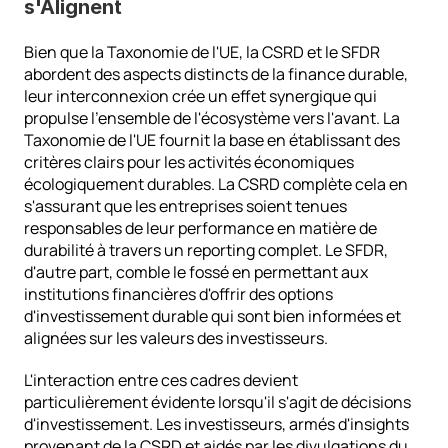
s'Alignent
Bien que la Taxonomie de l'UE, la CSRD et le SFDR 
abordent des aspects distincts de la finance durable, 
leur interconnexion crée un effet synergique qui 
propulse l'ensemble de l'écosystème vers l'avant. La 
Taxonomie de l'UE fournit la base en établissant des 
critères clairs pour les activités économiques 
écologiquement durables. La CSRD complète cela en 
s'assurant que les entreprises soient tenues 
responsables de leur performance en matière de 
durabilité à travers un reporting complet. Le SFDR, 
d'autre part, comble le fossé en permettant aux 
institutions financières d'offrir des options 
d'investissement durable qui sont bien informées et 
alignées sur les valeurs des investisseurs.
L'interaction entre ces cadres devient 
particulièrement évidente lorsqu'il s'agit de décisions 
d'investissement. Les investisseurs, armés d'insights 
provenant de la CSRD et aidés par les divulgations du 