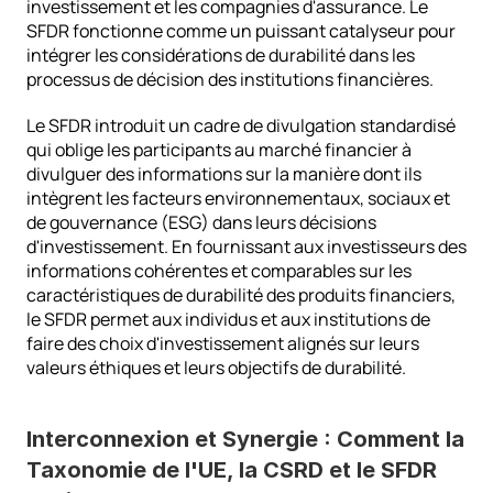
investissement et les compagnies d'assurance. Le 
SFDR fonctionne comme un puissant catalyseur pour 
intégrer les considérations de durabilité dans les 
processus de décision des institutions financières.
Le SFDR introduit un cadre de divulgation standardisé 
qui oblige les participants au marché financier à 
divulguer des informations sur la manière dont ils 
intègrent les facteurs environnementaux, sociaux et 
de gouvernance (ESG) dans leurs décisions 
d'investissement. En fournissant aux investisseurs des 
informations cohérentes et comparables sur les 
caractéristiques de durabilité des produits financiers, 
le SFDR permet aux individus et aux institutions de 
faire des choix d'investissement alignés sur leurs 
valeurs éthiques et leurs objectifs de durabilité.
Interconnexion et Synergie : Comment la 
Taxonomie de l'UE, la CSRD et le SFDR 