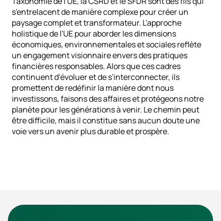
Taxonomie de l'UE, la CSRD et le SFDR sont des fils qui 
s'entrelacent de manière complexe pour créer un 
paysage complet et transformateur. L'approche 
holistique de l'UE pour aborder les dimensions 
économiques, environnementales et sociales reflète 
un engagement visionnaire envers des pratiques 
financières responsables. Alors que ces cadres 
continuent d'évoluer et de s'interconnecter, ils 
promettent de redéfinir la manière dont nous 
investissons, faisons des affaires et protégeons notre 
planète pour les générations à venir. Le chemin peut 
être difficile, mais il constitue sans aucun doute une 
voie vers un avenir plus durable et prospère.