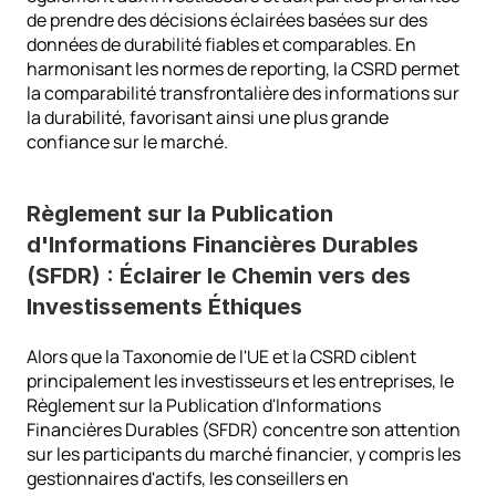
de prendre des décisions éclairées basées sur des 
données de durabilité fiables et comparables. En 
harmonisant les normes de reporting, la CSRD permet 
la comparabilité transfrontalière des informations sur 
la durabilité, favorisant ainsi une plus grande 
confiance sur le marché.
Règlement sur la Publication 
d'Informations Financières Durables 
(SFDR) : Éclairer le Chemin vers des 
Investissements Éthiques
Alors que la Taxonomie de l'UE et la CSRD ciblent 
principalement les investisseurs et les entreprises, le 
Règlement sur la Publication d'Informations 
Financières Durables (SFDR) concentre son attention 
sur les participants du marché financier, y compris les 
gestionnaires d'actifs, les conseillers en 