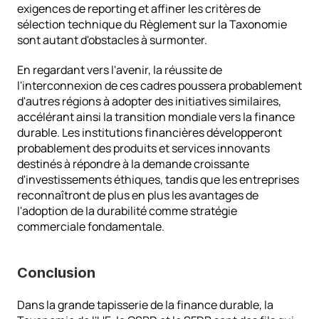
exigences de reporting et affiner les critères de 
sélection technique du Règlement sur la Taxonomie 
sont autant d'obstacles à surmonter.
En regardant vers l'avenir, la réussite de 
l'interconnexion de ces cadres poussera probablement 
d'autres régions à adopter des initiatives similaires, 
accélérant ainsi la transition mondiale vers la finance 
durable. Les institutions financières développeront 
probablement des produits et services innovants 
destinés à répondre à la demande croissante 
d'investissements éthiques, tandis que les entreprises 
reconnaîtront de plus en plus les avantages de 
l'adoption de la durabilité comme stratégie 
commerciale fondamentale.
Conclusion
Dans la grande tapisserie de la finance durable, la 