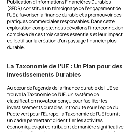
Publication d'Informations Financières Durables 
(SFDR) constitue un témoignage de l'engagement de 
l'UE à favoriser la finance durable et à promouvoir des 
pratiques commerciales responsables. Dans cette 
exploration complète, nous dévoilons l'interconnexion 
complexe de ces trois cadres essentiels et leur impact 
collectif sur la création d'un paysage financier plus 
durable.
La Taxonomie de l'UE : Un Plan pour des 
Investissements Durables
Au cœur de l'agenda de la finance durable de l'UE se 
trouve la Taxonomie de l'UE, un système de 
classification novateur conçu pour faciliter les 
investissements durables. Introduite sous l'égide du 
Pacte vert pour l'Europe, la Taxonomie de l'UE fournit 
un cadre permettant d'identifier les activités 
économiques qui contribuent de manière significative 