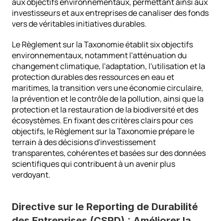
aux objectifs environnementaux, permettant ainsi aux 
investisseurs et aux entreprises de canaliser des fonds 
vers de véritables initiatives durables.
Le Règlement sur la Taxonomie établit six objectifs 
environnementaux, notamment l'atténuation du 
changement climatique, l'adaptation, l'utilisation et la 
protection durables des ressources en eau et 
maritimes, la transition vers une économie circulaire, 
la prévention et le contrôle de la pollution, ainsi que la 
protection et la restauration de la biodiversité et des 
écosystèmes. En fixant des critères clairs pour ces 
objectifs, le Règlement sur la Taxonomie prépare le 
terrain à des décisions d'investissement 
transparentes, cohérentes et basées sur des données 
scientifiques qui contribuent à un avenir plus 
verdoyant.
Directive sur le Reporting de Durabilité 
des Entreprises (CSRD) : Améliorer la 