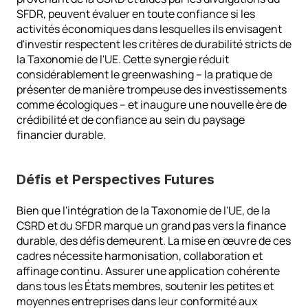
SFDR, peuvent évaluer en toute confiance si les 
activités économiques dans lesquelles ils envisagent 
d'investir respectent les critères de durabilité stricts de 
la Taxonomie de l'UE. Cette synergie réduit 
considérablement le greenwashing – la pratique de 
présenter de manière trompeuse des investissements 
comme écologiques – et inaugure une nouvelle ère de 
crédibilité et de confiance au sein du paysage 
financier durable.
Défis et Perspectives Futures
Bien que l'intégration de la Taxonomie de l'UE, de la 
CSRD et du SFDR marque un grand pas vers la finance 
durable, des défis demeurent. La mise en œuvre de ces 
cadres nécessite harmonisation, collaboration et 
affinage continu. Assurer une application cohérente 
dans tous les États membres, soutenir les petites et 
moyennes entreprises dans leur conformité aux 