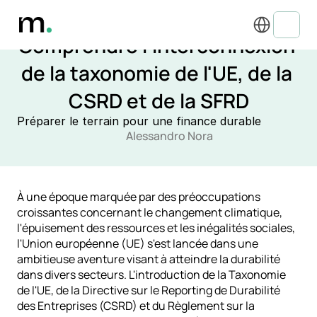
Select Language
RÉGLEMENTATIONS ET CONFORMITÉ ESG
Comprendre l'interconnexion 
de la taxonomie de l'UE, de la 
CSRD et de la SFRD
Préparer le terrain pour une finance durable
Alessandro Nora
À une époque marquée par des préoccupations 
croissantes concernant le changement climatique, 
l'épuisement des ressources et les inégalités sociales, 
l'Union européenne (UE) s'est lancée dans une 
ambitieuse aventure visant à atteindre la durabilité 
dans divers secteurs. L'introduction de la Taxonomie 
de l'UE, de la Directive sur le Reporting de Durabilité 
des Entreprises (CSRD) et du Règlement sur la 