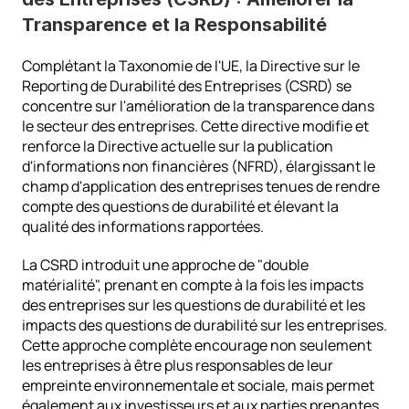
Transparence et la Responsabilité
Complétant la Taxonomie de l'UE, la Directive sur le 
Reporting de Durabilité des Entreprises (CSRD) se 
concentre sur l'amélioration de la transparence dans 
le secteur des entreprises. Cette directive modifie et 
renforce la Directive actuelle sur la publication 
d'informations non financières (NFRD), élargissant le 
champ d'application des entreprises tenues de rendre 
compte des questions de durabilité et élevant la 
qualité des informations rapportées.
La CSRD introduit une approche de "double 
matérialité", prenant en compte à la fois les impacts 
des entreprises sur les questions de durabilité et les 
impacts des questions de durabilité sur les entreprises. 
Cette approche complète encourage non seulement 
les entreprises à être plus responsables de leur 
empreinte environnementale et sociale, mais permet 
également aux investisseurs et aux parties prenantes 